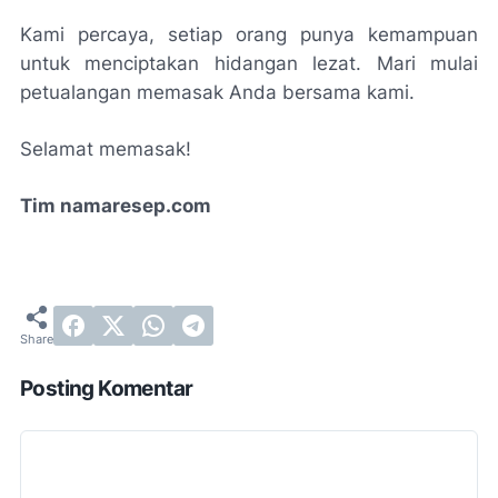
Kami percaya, setiap orang punya kemampuan
untuk menciptakan hidangan lezat. Mari mulai
petualangan memasak Anda bersama kami.
Selamat memasak!
Tim namaresep.com
Posting Komentar