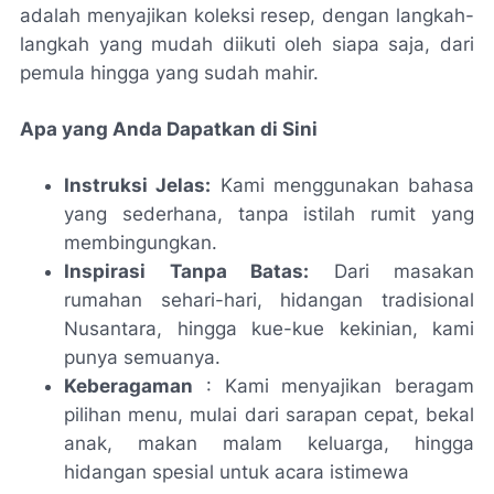
adalah menyajikan koleksi resep, dengan langkah-
langkah yang mudah diikuti oleh siapa saja, dari
pemula hingga yang sudah mahir.
Apa yang Anda Dapatkan di Sini
Instruksi Jelas:
Kami menggunakan bahasa
yang sederhana, tanpa istilah rumit yang
membingungkan.
Inspirasi Tanpa Batas:
Dari masakan
rumahan sehari-hari, hidangan tradisional
Nusantara, hingga kue-kue kekinian, kami
punya semuanya.
Keberagaman
: Kami menyajikan beragam
pilihan menu, mulai dari sarapan cepat, bekal
anak, makan malam keluarga, hingga
hidangan spesial untuk acara istimewa