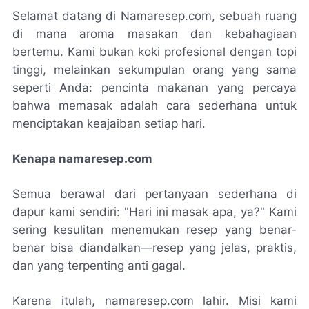
Selamat datang di Namaresep.com, sebuah ruang
di mana aroma masakan dan kebahagiaan
bertemu. Kami bukan koki profesional dengan topi
tinggi, melainkan sekumpulan orang yang sama
seperti Anda: pencinta makanan yang percaya
bahwa memasak adalah cara sederhana untuk
menciptakan keajaiban setiap hari.
Kenapa namaresep.com
Semua berawal dari pertanyaan sederhana di
dapur kami sendiri: "Hari ini masak apa, ya?" Kami
sering kesulitan menemukan resep yang benar-
benar bisa diandalkan—resep yang jelas, praktis,
dan yang terpenting anti gagal.
Karena itulah, namaresep.com lahir. Misi kami