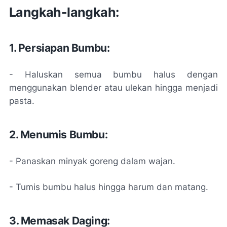
Langkah-langkah:
1. Persiapan Bumbu:
- Haluskan semua bumbu halus dengan
menggunakan blender atau ulekan hingga menjadi
pasta.
2. Menumis Bumbu:
- Panaskan minyak goreng dalam wajan.
- Tumis bumbu halus hingga harum dan matang.
3. Memasak Daging: