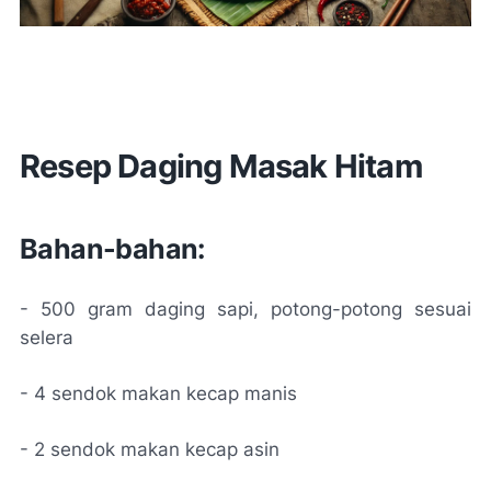
Resep Daging Masak Hitam
Bahan-bahan:
- 500 gram daging sapi, potong-potong sesuai
selera
- 4 sendok makan kecap manis
- 2 sendok makan kecap asin