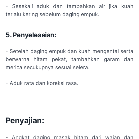
- Sesekali aduk dan tambahkan air jika kuah
terlalu kering sebelum daging empuk.
5. Penyelesaian:
- Setelah daging empuk dan kuah mengental serta
berwarna hitam pekat, tambahkan garam dan
merica secukupnya sesuai selera.
- Aduk rata dan koreksi rasa.
Penyajian:
- Angkat daging masak hitam dari wajan dan