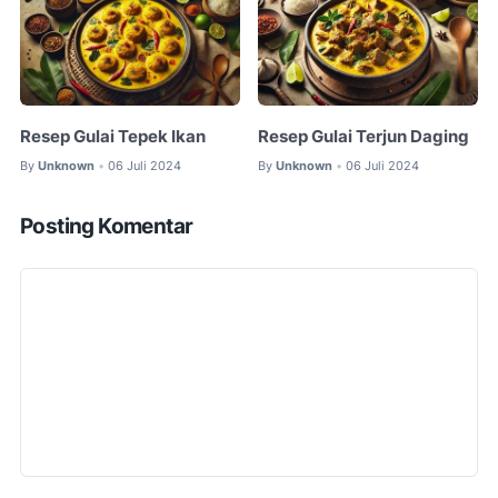
Resep Gulai Tepek Ikan
Resep Gulai Terjun Daging
By
Unknown
06 Juli 2024
By
Unknown
06 Juli 2024
•
•
Posting Komentar