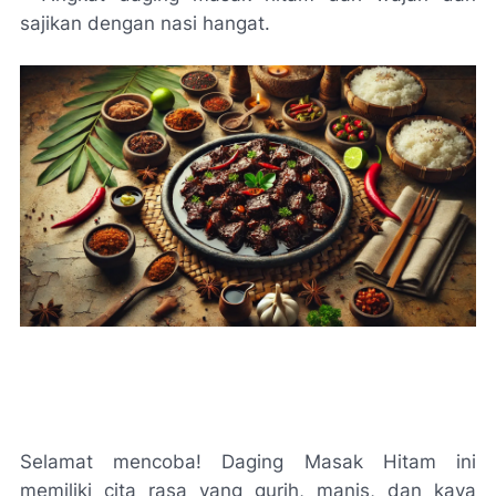
sajikan dengan nasi hangat.
Selamat mencoba! Daging Masak Hitam ini
memiliki cita rasa yang gurih, manis, dan kaya