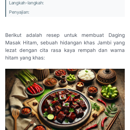
Langkah-langkah:
Penyajian:
Berikut adalah resep untuk membuat Daging
Masak Hitam, sebuah hidangan khas Jambi yang
lezat dengan cita rasa kaya rempah dan warna
hitam yang khas: