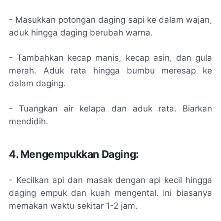
- Masukkan potongan daging sapi ke dalam wajan,
aduk hingga daging berubah warna.
- Tambahkan kecap manis, kecap asin, dan gula
merah. Aduk rata hingga bumbu meresap ke
dalam daging.
- Tuangkan air kelapa dan aduk rata. Biarkan
mendidih.
4. Mengempukkan Daging:
- Kecilkan api dan masak dengan api kecil hingga
daging empuk dan kuah mengental. Ini biasanya
memakan waktu sekitar 1-2 jam.