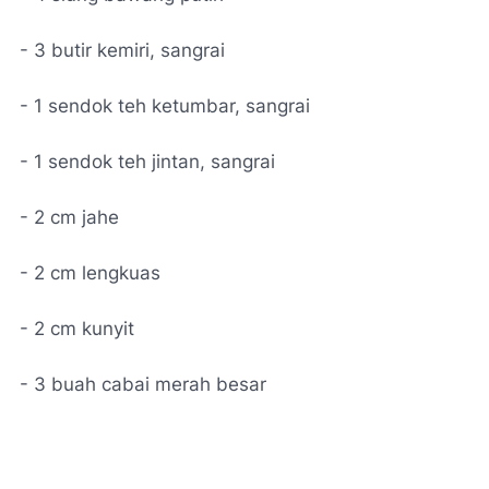
- 3 butir kemiri, sangrai
- 1 sendok teh ketumbar, sangrai
- 1 sendok teh jintan, sangrai
- 2 cm jahe
- 2 cm lengkuas
- 2 cm kunyit
- 3 buah cabai merah besar