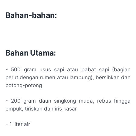
Bahan-bahan:
Bahan Utama:
- 500 gram usus sapi atau babat sapi (bagian
perut dengan rumen atau lambung), bersihkan dan
potong-potong
- 200 gram daun singkong muda, rebus hingga
empuk, tiriskan dan iris kasar
- 1 liter air