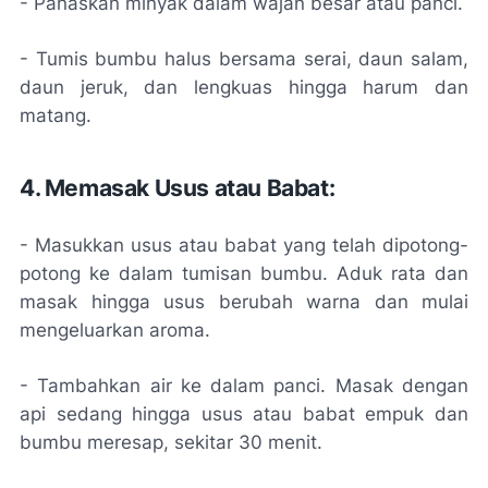
- Panaskan minyak dalam wajan besar atau panci.
- Tumis bumbu halus bersama serai, daun salam,
daun jeruk, dan lengkuas hingga harum dan
matang.
4. Memasak Usus atau Babat:
- Masukkan usus atau babat yang telah dipotong-
potong ke dalam tumisan bumbu. Aduk rata dan
masak hingga usus berubah warna dan mulai
mengeluarkan aroma.
- Tambahkan air ke dalam panci. Masak dengan
api sedang hingga usus atau babat empuk dan
bumbu meresap, sekitar 30 menit.