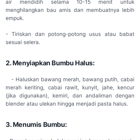
air mendidih selama 10-15 menit untuk
menghilangkan bau amis dan membuatnya lebih
empuk.
- Tiriskan dan potong-potong usus atau babat
sesuai selera.
2. Menyiapkan Bumbu Halus:
- Haluskan bawang merah, bawang putih, cabai
merah keriting, cabai rawit, kunyit, jahe, kencur
(jika digunakan), kemiri, dan andaliman dengan
blender atau ulekan hingga menjadi pasta halus.
3. Menumis Bumbu: