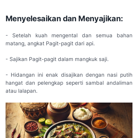
Menyelesaikan dan Menyajikan:
- Setelah kuah mengental dan semua bahan
matang, angkat Pagit-pagit dari api.
- Sajikan Pagit-pagit dalam mangkuk saji.
- Hidangan ini enak disajikan dengan nasi putih
hangat dan pelengkap seperti sambal andaliman
atau lalapan.