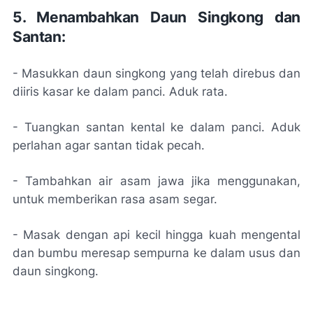
5. Menambahkan Daun Singkong dan
Santan:
- Masukkan daun singkong yang telah direbus dan
diiris kasar ke dalam panci. Aduk rata.
- Tuangkan santan kental ke dalam panci. Aduk
perlahan agar santan tidak pecah.
- Tambahkan air asam jawa jika menggunakan,
untuk memberikan rasa asam segar.
- Masak dengan api kecil hingga kuah mengental
dan bumbu meresap sempurna ke dalam usus dan
daun singkong.