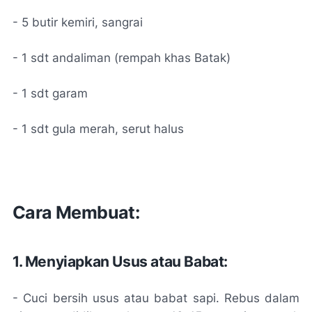
- 5 butir kemiri, sangrai
- 1 sdt andaliman (rempah khas Batak)
- 1 sdt garam
- 1 sdt gula merah, serut halus
Cara Membuat:
1. Menyiapkan Usus atau Babat:
- Cuci bersih usus atau babat sapi. Rebus dalam