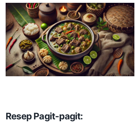
Resep Pagit-pagit: