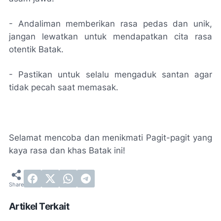
- Andaliman memberikan rasa pedas dan unik,
jangan lewatkan untuk mendapatkan cita rasa
otentik Batak.
- Pastikan untuk selalu mengaduk santan agar
tidak pecah saat memasak.
Selamat mencoba dan menikmati Pagit-pagit yang
kaya rasa dan khas Batak ini!
Artikel Terkait