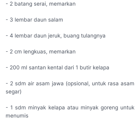
- 2 batang serai, memarkan
- 3 lembar daun salam
- 4 lembar daun jeruk, buang tulangnya
- 2 cm lengkuas, memarkan
- 200 ml santan kental dari 1 butir kelapa
- 2 sdm air asam jawa (opsional, untuk rasa asam
segar)
- 1 sdm minyak kelapa atau minyak goreng untuk
menumis