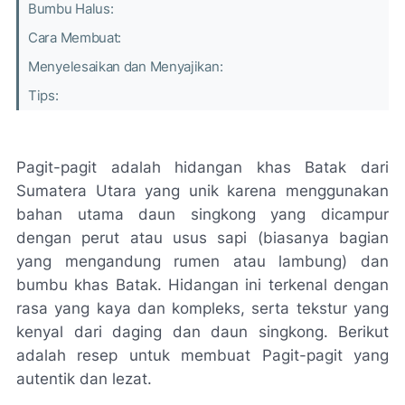
Bumbu Halus:
Cara Membuat:
Menyelesaikan dan Menyajikan:
Tips:
Pagit-pagit adalah hidangan khas Batak dari
Sumatera Utara yang unik karena menggunakan
bahan utama daun singkong yang dicampur
dengan perut atau usus sapi (biasanya bagian
yang mengandung rumen atau lambung) dan
bumbu khas Batak. Hidangan ini terkenal dengan
rasa yang kaya dan kompleks, serta tekstur yang
kenyal dari daging dan daun singkong. Berikut
adalah resep untuk membuat Pagit-pagit yang
autentik dan lezat.