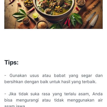
Tips:
- Gunakan usus atau babat yang segar dan
bersihkan dengan baik untuk hasil yang terbaik.
- Jika tidak suka rasa yang terlalu asam, Anda
bisa mengurangi atau tidak menggunakan air
asam jawa.