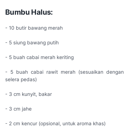
Bumbu Halus:
- 10 butir bawang merah
- 5 siung bawang putih
- 5 buah cabai merah keriting
- 5 buah cabai rawit merah (sesuaikan dengan
selera pedas)
- 3 cm kunyit, bakar
- 3 cm jahe
- 2 cm kencur (opsional, untuk aroma khas)