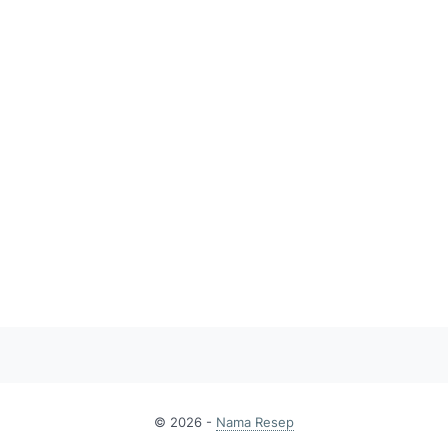
© 2026 -
Nama Resep