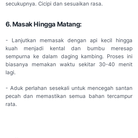
secukupnya. Cicipi dan sesuaikan rasa.
6. Masak Hingga Matang:
- Lanjutkan memasak dengan api kecil hingga
kuah menjadi kental dan bumbu meresap
sempurna ke dalam daging kambing. Proses ini
biasanya memakan waktu sekitar 30-40 menit
lagi.
- Aduk perlahan sesekali untuk mencegah santan
pecah dan memastikan semua bahan tercampur
rata.