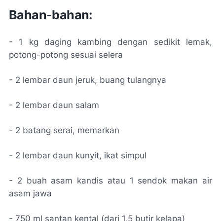
Bahan-bahan:
- 1 kg daging kambing dengan sedikit lemak,
potong-potong sesuai selera
- 2 lembar daun jeruk, buang tulangnya
- 2 lembar daun salam
- 2 batang serai, memarkan
- 2 lembar daun kunyit, ikat simpul
- 2 buah asam kandis atau 1 sendok makan air
asam jawa
- 750 ml santan kental (dari 1,5 butir kelapa)