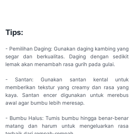
Tips:
- Pemilihan Daging: Gunakan daging kambing yang
segar dan berkualitas. Daging dengan sedikit
lemak akan menambah rasa gurih pada gulai.
- Santan: Gunakan santan kental untuk
memberikan tekstur yang creamy dan rasa yang
kaya. Santan encer digunakan untuk merebus
awal agar bumbu lebih meresap.
- Bumbu Halus: Tumis bumbu hingga benar-benar
matang dan harum untuk mengeluarkan rasa
terbaik dari rempah-rempah.