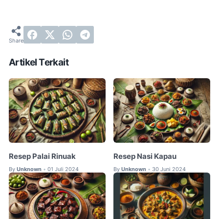
Artikel Terkait
Resep Palai Rinuak
Resep Nasi Kapau
By
Unknown
01 Juli 2024
By
Unknown
30 Juni 2024
•
•