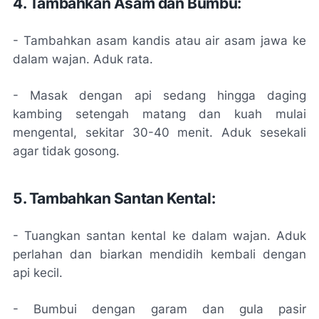
4. Tambahkan Asam dan Bumbu:
- Tambahkan asam kandis atau air asam jawa ke
dalam wajan. Aduk rata.
- Masak dengan api sedang hingga daging
kambing setengah matang dan kuah mulai
mengental, sekitar 30-40 menit. Aduk sesekali
agar tidak gosong.
5. Tambahkan Santan Kental:
- Tuangkan santan kental ke dalam wajan. Aduk
perlahan dan biarkan mendidih kembali dengan
api kecil.
- Bumbui dengan garam dan gula pasir