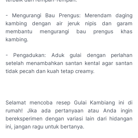
- Mengurangi Bau Prengus: Merendam daging
kambing dengan air jeruk nipis dan garam
membantu mengurangi bau prengus khas
kambing.
- Pengadukan: Aduk gulai dengan perlahan
setelah menambahkan santan kental agar santan
tidak pecah dan kuah tetap creamy.
Selamat mencoba resep Gulai Kambiang ini di
rumah! Jika ada pertanyaan atau Anda ingin
bereksperimen dengan variasi lain dari hidangan
ini, jangan ragu untuk bertanya.