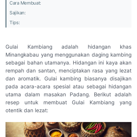
Cara Membuat:
Sajikan:
Tips:
Gulai Kambiang adalah hidangan khas
Minangkabau yang menggunakan daging kambing
sebagai bahan utamanya. Hidangan ini kaya akan
rempah dan santan, menciptakan rasa yang lezat
dan aromatik. Gulai kambing biasanya disajikan
pada acara-acara spesial atau sebagai hidangan
utama dalam masakan Padang. Berikut adalah
resep untuk membuat Gulai Kambiang yang
otentik dan lezat: