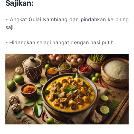
Sajikan:
- Angkat Gulai Kambiang dan pindahkan ke piring
saji.
- Hidangkan selagi hangat dengan nasi putih.