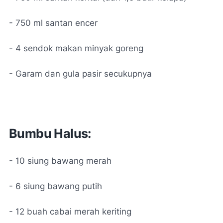
- 750 ml santan encer
- 4 sendok makan minyak goreng
- Garam dan gula pasir secukupnya
Bumbu Halus:
- 10 siung bawang merah
- 6 siung bawang putih
- 12 buah cabai merah keriting