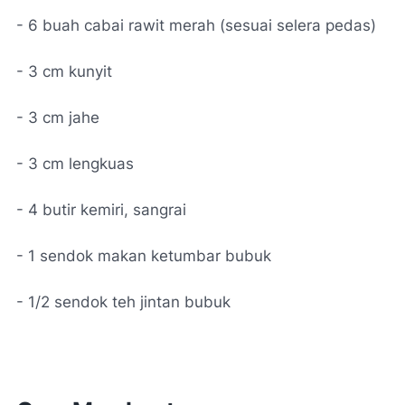
- 6 buah cabai rawit merah (sesuai selera pedas)
- 3 cm kunyit
- 3 cm jahe
- 3 cm lengkuas
- 4 butir kemiri, sangrai
- 1 sendok makan ketumbar bubuk
- 1/2 sendok teh jintan bubuk