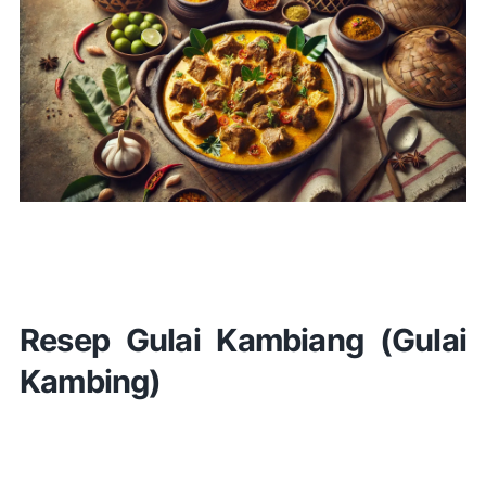
Resep Gulai Kambiang (Gulai
Kambing)