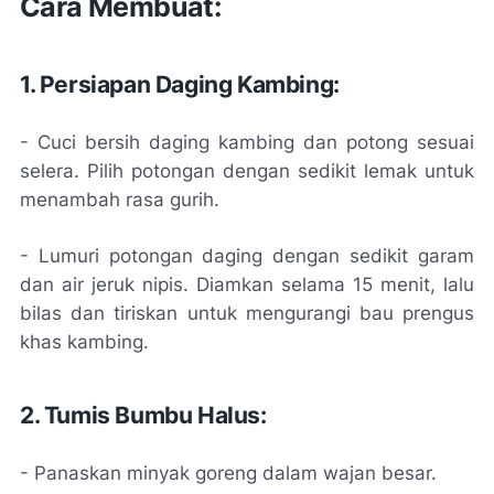
Cara Membuat:
1. Persiapan Daging Kambing:
- Cuci bersih daging kambing dan potong sesuai
selera. Pilih potongan dengan sedikit lemak untuk
menambah rasa gurih.
- Lumuri potongan daging dengan sedikit garam
dan air jeruk nipis. Diamkan selama 15 menit, lalu
bilas dan tiriskan untuk mengurangi bau prengus
khas kambing.
2. Tumis Bumbu Halus:
- Panaskan minyak goreng dalam wajan besar.