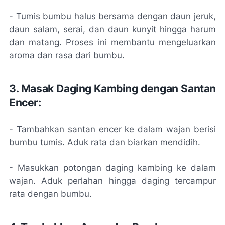
- Tumis bumbu halus bersama dengan daun jeruk,
daun salam, serai, dan daun kunyit hingga harum
dan matang. Proses ini membantu mengeluarkan
aroma dan rasa dari bumbu.
3. Masak Daging Kambing dengan Santan
Encer:
- Tambahkan santan encer ke dalam wajan berisi
bumbu tumis. Aduk rata dan biarkan mendidih.
- Masukkan potongan daging kambing ke dalam
wajan. Aduk perlahan hingga daging tercampur
rata dengan bumbu.