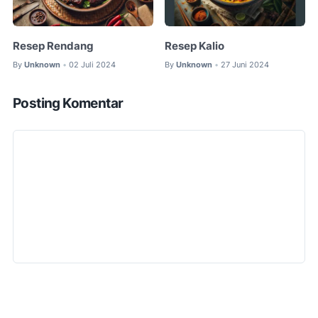
Resep Rendang
Resep Kalio
By
Unknown
02 Juli 2024
By
Unknown
27 Juni 2024
•
•
Posting Komentar